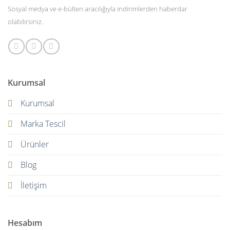
Sosyal medya ve e-bülten aracılığıyla indirimlerden haberdar
olabilirsiniz.
Kurumsal
Kurumsal
Marka Tescil
Ürünler
Blog
İletişim
Hesabım