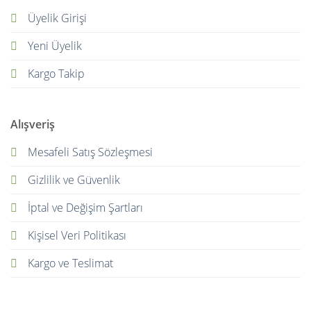
Üyelik Girişi
Yeni Üyelik
Kargo Takip
Alışveriş
Mesafeli Satış Sözleşmesi
Gizlilik ve Güvenlik
İptal ve Değişim Şartları
Kişisel Veri Politikası
Kargo ve Teslimat