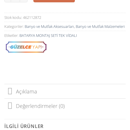
Stok kodu:
462112872
Kategoriler:
Banyo ve Mutfak Aksesuarları
,
Banyo ve Mutfak Malzemeleri
Etiketler:
BATARYA MONTAJ SETİ TEK VİDALI
Açıklama
Değerlendirmeler (0)
İLGILI ÜRÜNLER