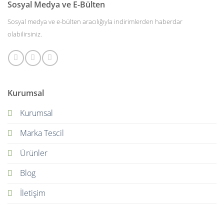
Sosyal Medya ve E-Bülten
Sosyal medya ve e-bülten aracılığıyla indirimlerden haberdar
olabilirsiniz.
Kurumsal
Kurumsal
Marka Tescil
Ürünler
Blog
İletişim