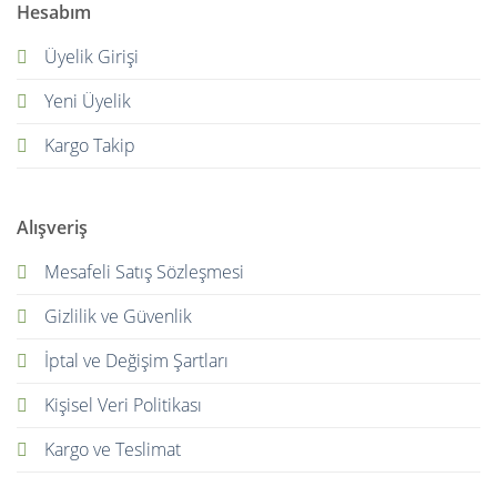
Hesabım
Üyelik Girişi
Yeni Üyelik
Kargo Takip
Alışveriş
Mesafeli Satış Sözleşmesi
Gizlilik ve Güvenlik
İptal ve Değişim Şartları
Kişisel Veri Politikası
Kargo ve Teslimat