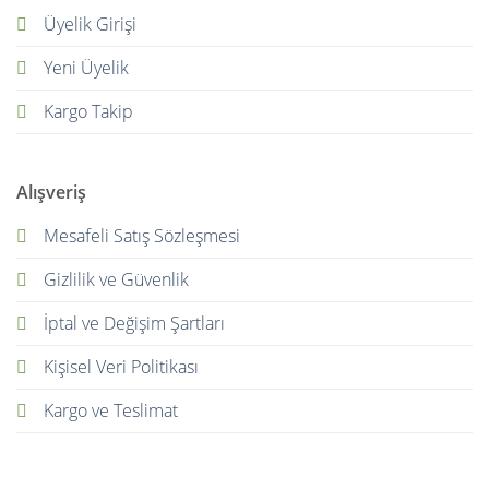
Üyelik Girişi
Yeni Üyelik
Kargo Takip
Alışveriş
Mesafeli Satış Sözleşmesi
Gizlilik ve Güvenlik
İptal ve Değişim Şartları
Kişisel Veri Politikası
Kargo ve Teslimat