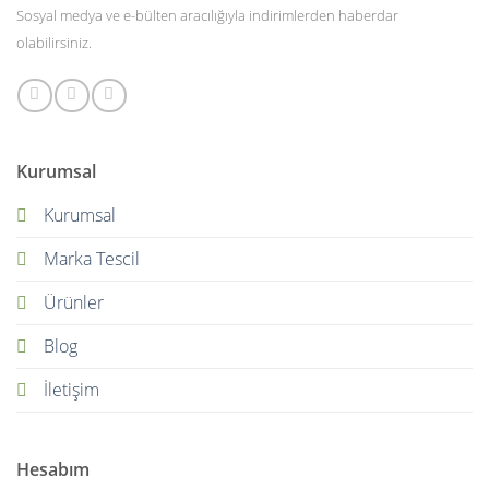
Sosyal medya ve e-bülten aracılığıyla indirimlerden haberdar
olabilirsiniz.
Kurumsal
Kurumsal
Marka Tescil
Ürünler
Blog
İletişim
Hesabım